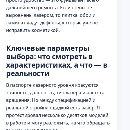
дальнейшего ремонта. Если стены не
выровнены лазером, то плитка, обои и
ламинат дадут дефекты, которые уже не
исправить косметикой.
Ключевые параметры
выбора: что смотреть в
характеристиках, а что — в
реальности
В паспорте лазерного уровня красуются
точность, дальность, тип лазера и частота
вращения. Но между спецификацией и
реальной стройплощадкой есть зазор. Я
протестировал несколько десятков моделей
в работе и могу разложить, на что обращать