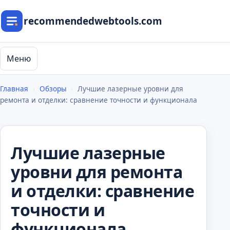
recommendedwebtools.com
Меню
Главная
›
Обзоры
›
Лучшие лазерные уровни для
ремонта и отделки: сравнение точности и функционала
Лучшие лазерные
уровни для ремонта
и отделки: сравнение
точности и
функционала