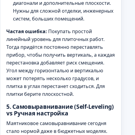
диагонали и дополнительные плоскости.
Нужны для сложной отделки, инженерных
систем, больших помещений.
Частая ошибка:
Покупать простой
линейный уровень для плиточных работ.
Тогда придётся постоянно переставлять
прибор, чтобы получить вертикаль, а каждая
перестановка добавляет риск смещения.
Угол между горизонталью и вертикалью
может потерять несколько градусов, и
плитка в углах перестанет сходиться. Для
плитки берите плоскостной.
5. Самовыравнивание (Self-Leveling)
vs Ручная настройка
Маятниковое самовыравнивание сегодня
стало нормой даже в бюджетных моделях.