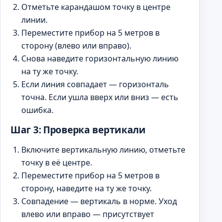
Отметьте карандашом точку в центре
линии.
Переместите прибор на 5 метров в
сторону (влево или вправо).
Снова наведите горизонтальную линию
на ту же точку.
Если линия совпадает — горизонталь
точна. Если ушла вверх или вниз — есть
ошибка.
Шаг 3: Проверка вертикали
Включите вертикальную линию, отметьте
точку в её центре.
Переместите прибор на 5 метров в
сторону, наведите на ту же точку.
Совпадение — вертикаль в норме. Уход
влево или вправо — присутствует