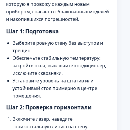
которую я провожу с каждым новым
прибором, спасает от бракованных моделей
и накопившихся погрешностей.
Шаг 1: Подготовка
Выберите ровную стену без выступов и
трещин.
Обеспечьте стабильную температуру:
закройте окна, выключите кондиционер,
исключите сквозняки.
Установите уровень на штатив или
устойчивый стол примерно в центре
помещения.
Шаг 2: Проверка горизонтали
Включите лазер, наведите
горизонтальную линию на стену.