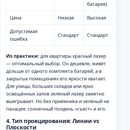
батарея)
Цена
Низкая
Высокая
Допустимая
Стандарт
Стандарт
ошибка
Из практики:
для квартиры красный лазер
— оптимальный выбор. Он дешевле, живёт
дольше от одного комплекта батарей, а в
закрытых помещениях его яркости хватает.
Для улицы, больших складов или ярко
освещённых залов зелёный лазер заметно
выигрывает. Но без приёмника и зелёный не
панацея: солнечный полдень «съест» и его.
4. Тип проецирования: Линии vs
Плоскости