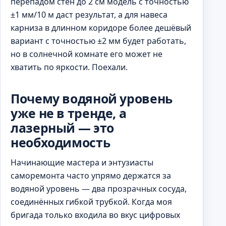
перепадом стен до 2 см модель с точностью
±1 мм/10 м даст результат, а для навеса
карниза в длинном коридоре более дешёвый
вариант с точностью ±2 мм будет работать,
но в солнечной комнате его может не
хватить по яркости. Поехали.
Почему водяной уровень
уже не в тренде, а
лазерный — это
необходимость
Начинающие мастера и энтузиасты
саморемонта часто упрямо держатся за
водяной уровень — два прозрачных сосуда,
соединённых гибкой трубкой. Когда моя
бригада только входила во вкус цифровых