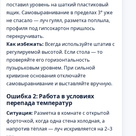
поставил уровень на шаткий пластиковый
ящик. Самовыравнивание в пределах 3° уже
не спасало — луч гулял, разметка поплыла,
профиля под гипсокартон пришлось
перекручивать.
Как избежать:
Всегда используйте штатив с
регулируемой высотой. Если стола — то
проверяйте его горизонтальность
пузырьковым уровнем. При сильной
кривизне основания отключайте
самовыравнивание и выставляйте вручную.
Ошибка 2: Работа в условиях
перепада температур
Ситуация:
Разметка в комнате с открытой
форточкой, когда одна стена холодная, а
напротив тёплая — луч искривляется на 2–3