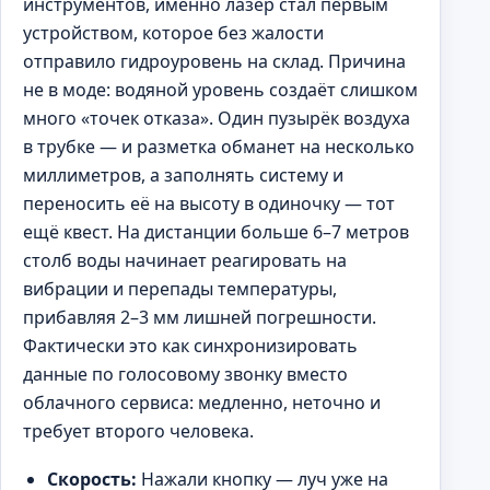
инструментов, именно лазер стал первым
устройством, которое без жалости
отправило гидроуровень на склад. Причина
не в моде: водяной уровень создаёт слишком
много «точек отказа». Один пузырёк воздуха
в трубке — и разметка обманет на несколько
миллиметров, а заполнять систему и
переносить её на высоту в одиночку — тот
ещё квест. На дистанции больше 6–7 метров
столб воды начинает реагировать на
вибрации и перепады температуры,
прибавляя 2–3 мм лишней погрешности.
Фактически это как синхронизировать
данные по голосовому звонку вместо
облачного сервиса: медленно, неточно и
требует второго человека.
Скорость:
Нажали кнопку — луч уже на