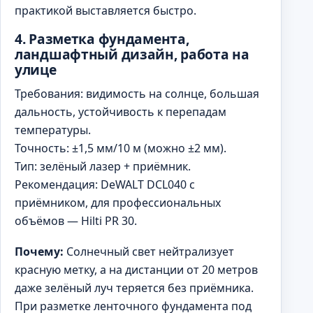
практикой выставляется быстро.
4. Разметка фундамента,
ландшафтный дизайн, работа на
улице
Требования: видимость на солнце, большая
дальность, устойчивость к перепадам
температуры.
Точность: ±1,5 мм/10 м (можно ±2 мм).
Тип: зелёный лазер + приёмник.
Рекомендация: DeWALT DCL040 с
приёмником, для профессиональных
объёмов — Hilti PR 30.
Почему:
Солнечный свет нейтрализует
красную метку, а на дистанции от 20 метров
даже зелёный луч теряется без приёмника.
При разметке ленточного фундамента под