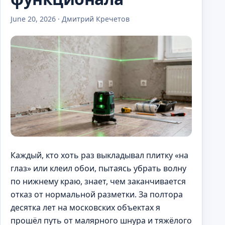
June 20, 2026 · Дмитрий Кречетов
Каждый, кто хоть раз выкладывал плитку «на
глаз» или клеил обои, пытаясь убрать волну
по нижнему краю, знает, чем заканчивается
отказ от нормальной разметки. За полтора
десятка лет на московских объектах я
прошёл путь от малярного шнура и тяжёлого