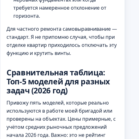
требуется намеренное отклонение от
горизонта.
Для частного ремонта самовыравнивание —
стандарт. Я не припомню случая, чтобы при
отделке квартир приходилось отключать эту
функцию и крутить винты.
Сравнительная таблица:
Топ-5 моделей для разных
задач (2026 год)
Привожу пять моделей, которые реально
используются в работе моей бригадой или
проверены на объектах. Цены примерные, с
учётом средних рыночных предложений
начала 2026 года. Важно: это не рейтинг