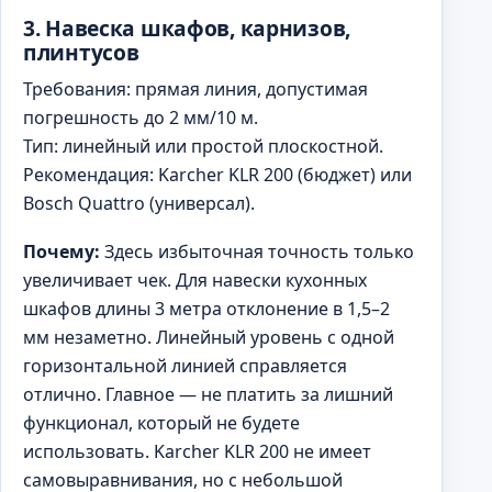
3. Навеска шкафов, карнизов,
плинтусов
Требования: прямая линия, допустимая
погрешность до 2 мм/10 м.
Тип: линейный или простой плоскостной.
Рекомендация: Karcher KLR 200 (бюджет) или
Bosch Quattro (универсал).
Почему:
Здесь избыточная точность только
увеличивает чек. Для навески кухонных
шкафов длины 3 метра отклонение в 1,5–2
мм незаметно. Линейный уровень с одной
горизонтальной линией справляется
отлично. Главное — не платить за лишний
функционал, который не будете
использовать. Karcher KLR 200 не имеет
самовыравнивания, но с небольшой