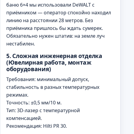
баню 6×4 мы использовали DeWALT с
приёмником — оператор спокойно находил
линию на расстоянии 28 метров. Без
приёмника пришлось бы ждать сумерек.
Обязательно нужен штатив: на земле луч
нестабилен.
5. Сложная инженерная отделка
(Ювелирная работа, монтаж
оборудования)
Требования: минимальный допуск,
стабильность в разных температурных
режимах.
Точность: ±0,5 мм/10 м.
Тип: 3D-лазер с температурной
компенсацией.
Рекомендация: Hilti PR 30.