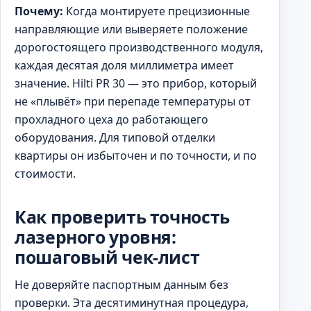
Почему:
Когда монтируете прецизионные
направляющие или выверяете положение
дорогостоящего производственного модуля,
каждая десятая доля миллиметра имеет
значение. Hilti PR 30 — это прибор, который
не «плывёт» при перепаде температуры от
прохладного цеха до работающего
оборудования. Для типовой отделки
квартиры он избыточен и по точности, и по
стоимости.
Как проверить точность
лазерного уровня:
пошаговый чек-лист
Не доверяйте паспортным данным без
проверки. Эта десятиминутная процедура,