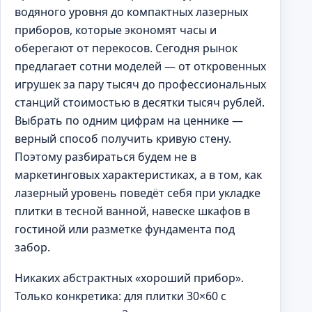
водяного уровня до компактных лазерных
приборов, которые экономят часы и
оберегают от перекосов. Сегодня рынок
предлагает сотни моделей — от откровенных
игрушек за пару тысяч до профессиональных
станций стоимостью в десятки тысяч рублей.
Выбрать по одним цифрам на ценнике —
верный способ получить кривую стену.
Поэтому разбираться будем не в
маркетинговых характеристиках, а в том, как
лазерный уровень поведёт себя при укладке
плитки в тесной ванной, навеске шкафов в
гостиной или разметке фундамента под
забор.
Никаких абстрактных «хороший прибор».
Только конкретика: для плитки 30×60 с