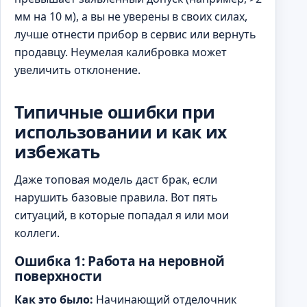
мм на 10 м), а вы не уверены в своих силах,
лучше отнести прибор в сервис или вернуть
продавцу. Неумелая калибровка может
увеличить отклонение.
Типичные ошибки при
использовании и как их
избежать
Даже топовая модель даст брак, если
нарушить базовые правила. Вот пять
ситуаций, в которые попадал я или мои
коллеги.
Ошибка 1: Работа на неровной
поверхности
Как это было:
Начинающий отделочник