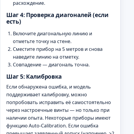
расхождение.
Шаг 4: Проверка диагоналей (если
есть)
Включите диагональную линию и
отметьте точку на стене.
Сместите прибор на 5 метров и снова
наведите линию на отметку.
Совпадение — диагональ точна.
Шаг 5: Калибровка
Если обнаружена ошибка, и модель
поддерживает калибровку, можно
попробовать исправить её самостоятельно
через настроечные винты — но только при
наличии опыта. Некоторые приборы имеют
функцию Auto-Calibration. Если ошибка
превышает заявленный допуск (например, >2