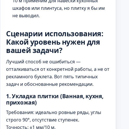
10 м применим для навески кухонных
шкафов или плинтуса, но плитку я бы им
не выводил.
Сценарии использования:
Какой уровень нужен для
вашей задачи?
Лучший способ не ошибиться —
отталкиваться от конкретной работы, а не от
рекламного буклета. Вот пять типичных
задач и обоснованные рекомендации.
1. Укладка плитки (Ванная, кухня,
прихожая)
Требования: идеально ровные ряды, углы
строго 90°, отсутствие ступенек.
Точность: ±1 мм/10 м.